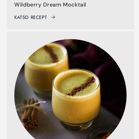
Wildberry Dream Mocktail
KATSO RECEPT