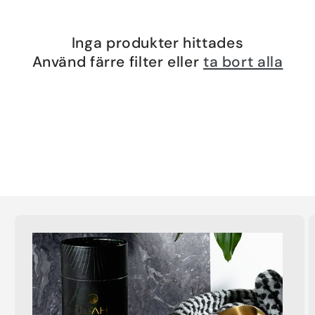
Inga produkter hittades
Använd färre filter eller
ta bort alla