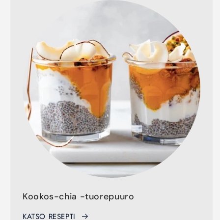
Kookos-chia -tuorepuuro
KATSO RESEPTI