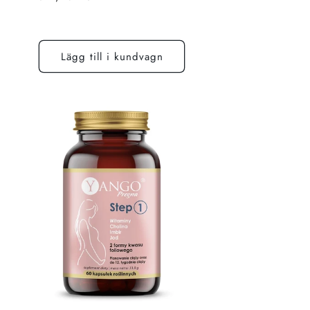
pris
Lägg till i kundvagn