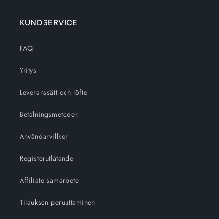
KUNDSERVICE
FAQ
Yritys
Leveranssätt och löfte
Betalningsmetoder
Användarvillkor
Registerutlåtande
Affiliate samarbete
Tilauksen peruuttaminen