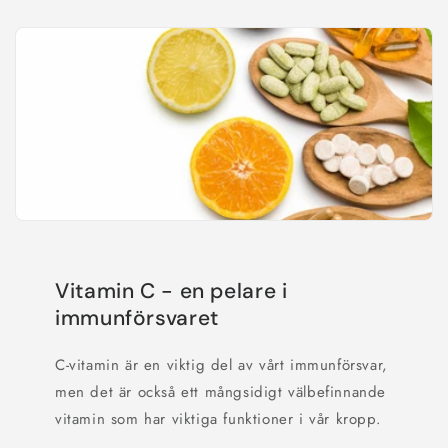
Vitamin C - en pelare i
immunförsvaret
C-vitamin är en viktig del av vårt immunförsvar,
men det är också ett mångsidigt välbefinnande
vitamin som har viktiga funktioner i vår kropp.