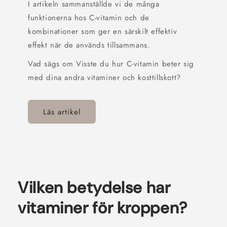
I artikeln sammanställde vi de många
funktionerna hos C-vitamin och de
kombinationer som ger en särskilt effektiv
effekt när de används tillsammans.
Vad sägs om Visste du hur C-vitamin beter sig
med dina andra vitaminer och kosttillskott?
Läs artikel
Vilken betydelse har
vitaminer för kroppen?