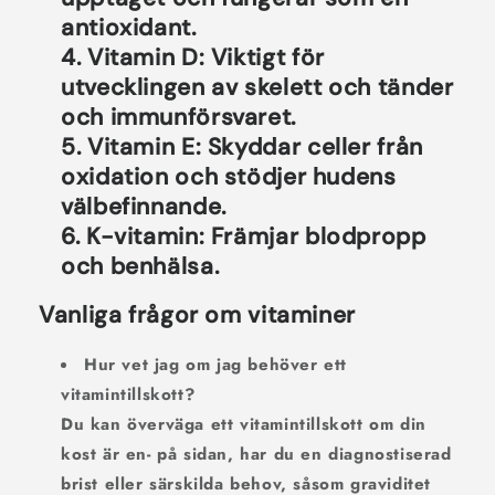
antioxidant.
Vitamin D:
Viktigt för
utvecklingen av skelett och tänder
och immunförsvaret.
Vitamin E:
Skyddar celler från
oxidation och stödjer hudens
välbefinnande.
K-vitamin:
Främjar blodpropp
och benhälsa.
Vanliga frågor om vitaminer
Hur vet jag om jag behöver ett
vitamintillskott?
Du kan överväga ett vitamintillskott om din
kost är en- på sidan, har du en diagnostiserad
brist eller särskilda behov, såsom graviditet