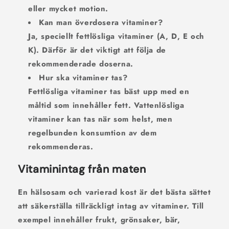
eller mycket motion.
Kan man överdosera vitaminer?
Ja, speciellt fettlösliga vitaminer (A, D, E och
K). Därför är det viktigt att följa de
rekommenderade doserna.
Hur ska vitaminer tas?
Fettlösliga vitaminer tas bäst upp med en
måltid som innehåller fett. Vattenlösliga
vitaminer kan tas när som helst, men
regelbunden konsumtion av dem
rekommenderas.
Vitaminintag från maten
En hälsosam och varierad kost är det bästa sättet
att säkerställa tillräckligt intag av vitaminer. Till
exempel innehåller frukt, grönsaker, bär,