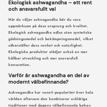
Ekologisk ashwagandha – ett rent
och ansvarsfullt val
När du väljer ashwagandha bör du vara
uppmärksam på dess ursprung och kvalitet.
Ekologisk ashwagandha
odlas utan syntetiska
gödningsmedel och bekämpningsmedel, vilket
säkerställer dess renhet och naturlighet.
Ekologiska produkter stödjer också en mer
hållbar utveckling och mer ansvarsfull
konsumtion.
Varför är ashwagandha en del av
modernt välbefinnande?
Ashwagandha har vunnit popularitet över hela
världen eftersom den kombinerar uråldriga
traditioner med dagens välbefinnande behov.