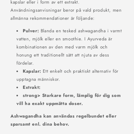
kapslar eller i form av ett extrakt.
Användningsanvisningar beror på vald produkt, men
allmänna rekommendationer är följande:
Pulver:
Blanda en tesked ashwagandha i varmt
vatten, mjölk eller en smoothie. I Ayurveda är
kombinationen av den med varm mjölk och
honung ett traditionellt sätt att njuta av dess
fördelar.
Kapslar:
Ett enkelt och praktiskt alternativ för
upptagna människor.
Extrakt:
strong> Starkare form, lämplig för dig som
vill ha exakt uppmätta doser.
Ashwagandha kan användas regelbundet eller
sparsamt enl. dina behov.