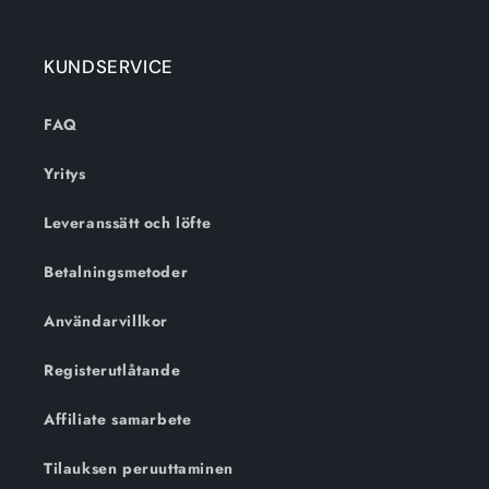
KUNDSERVICE
FAQ
Yritys
Leveranssätt och löfte
Betalningsmetoder
Användarvillkor
Registerutlåtande
Affiliate samarbete
Tilauksen peruuttaminen