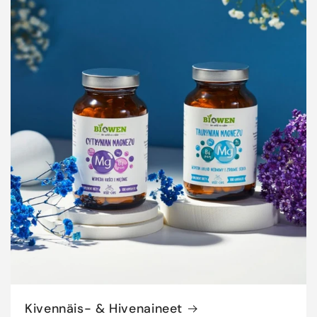
Kivennäis- & Hivenaineet