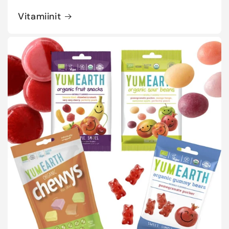
Vitamiinit