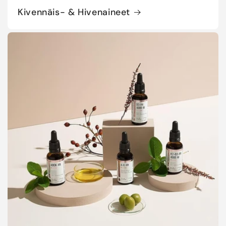
Kivennäis- & Hivenaineet