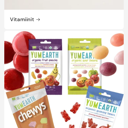
Vitamiinit