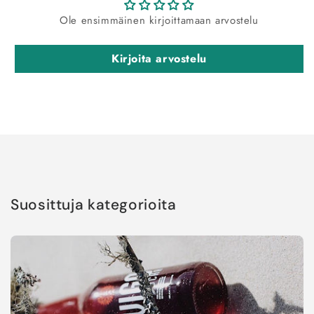
Ole ensimmäinen kirjoittamaan arvostelu
Kirjoita arvostelu
Suosittuja kategorioita