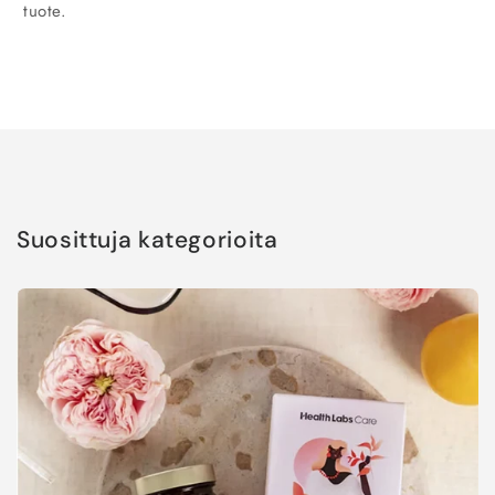
tuote.
Suosittuja kategorioita