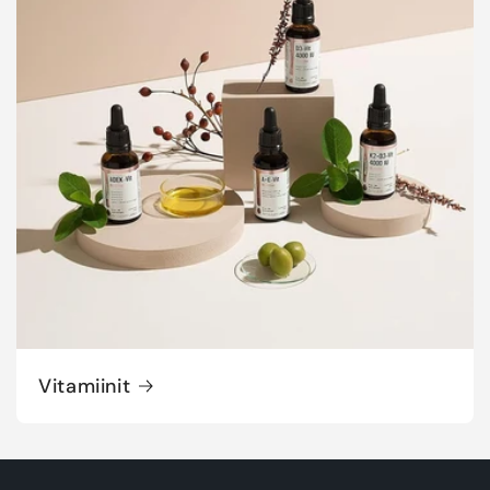
Vitamiinit