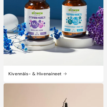
Kivennäis- & Hivenaineet