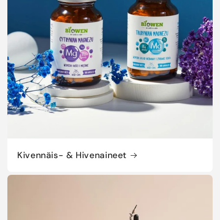
Kivennäis- & Hivenaineet