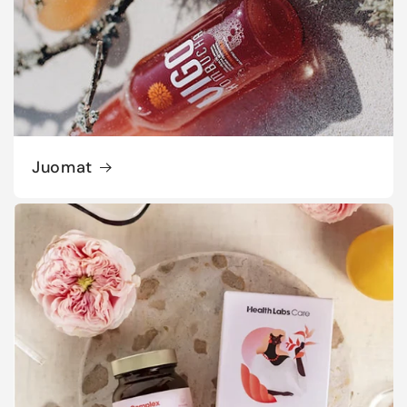
Juomat