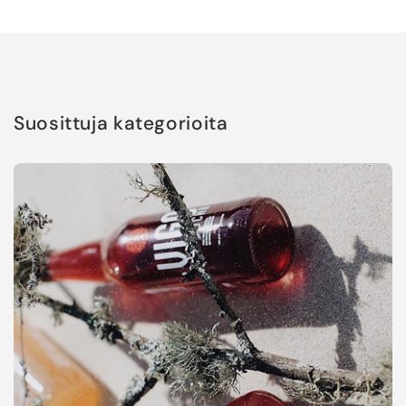
Suosittuja kategorioita