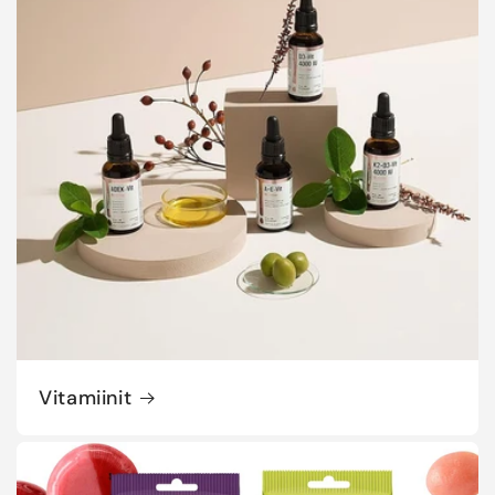
Vitamiinit