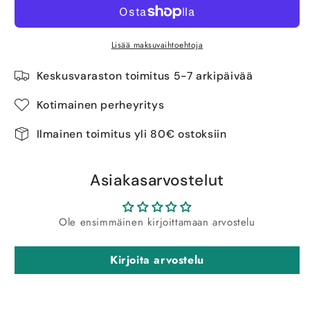
Lisää maksuvaihtoehtoja
Keskusvaraston toimitus 5-7 arkipäivää
Kotimainen perheyritys
Ilmainen toimitus yli 80€ ostoksiin
Asiakasarvostelut
Ole ensimmäinen kirjoittamaan arvostelu
Kirjoita arvostelu