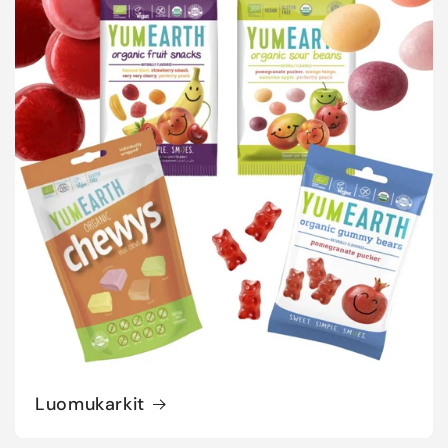
Luomukarkit