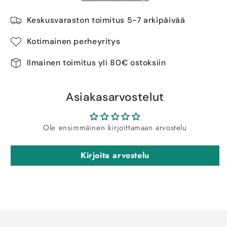
Keskusvaraston toimitus 5-7 arkipäivää
Kotimainen perheyritys
Ilmainen toimitus yli 80€ ostoksiin
Asiakasarvostelut
Ole ensimmäinen kirjoittamaan arvostelu
Kirjoita arvostelu