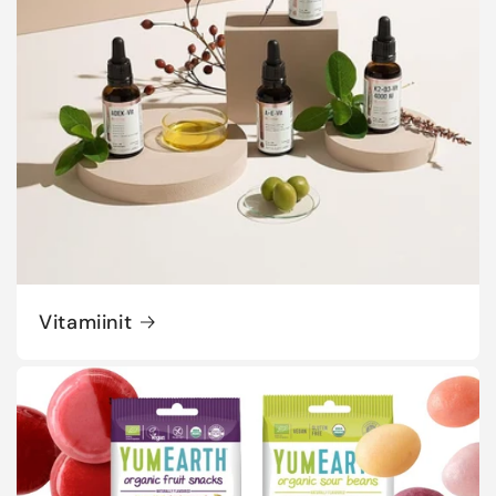
Vitamiinit