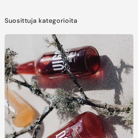
Suosittuja kategorioita