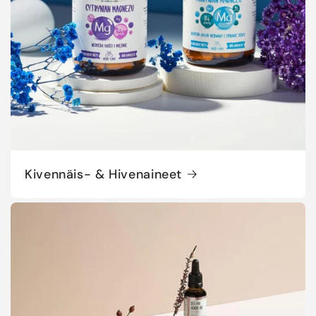
Kivennäis- & Hivenaineet