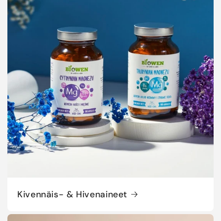
Kivennäis- & Hivenaineet