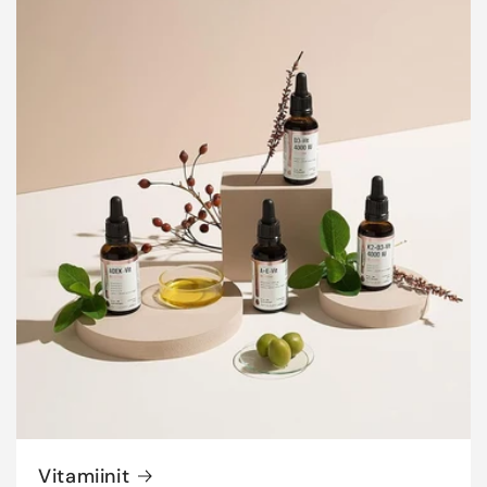
Vitamiinit