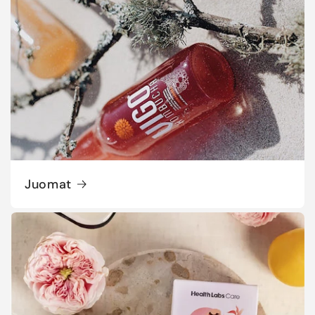
Juomat