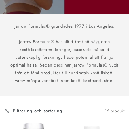
Jarrow Formulas® grundades 1977 i Los Angeles.
Jarrow Formulas® har alltid trott att välgjorda
kosttillskottsformuleringar, baserade på solid
vetenskaplig forskning, hade potential att främja
optimal hälsa. Sedan dess har Jarrow Formulas® vuxit
från ett fåtal produkter till hundratals kosttillskott,
varav många var först inom kosttillskottsindustrin.
Filtrering och sortering
16 produkt