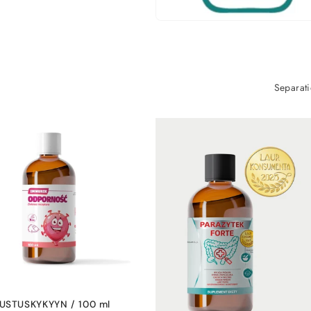
Separati
USTUSKYKYYN / 100 ml