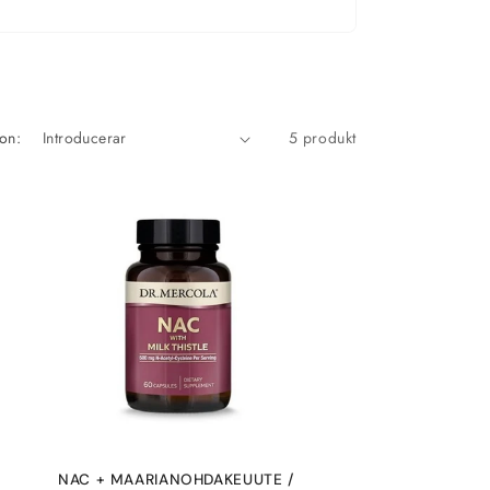
on:
5 produkt
NAC + MAARIANOHDAKEUUTE /