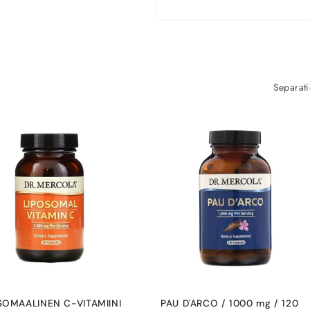
Separati
SOMAALINEN C-VITAMIINI
PAU D'ARCO / 1000 mg / 120