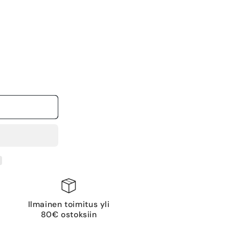
Ilmainen toimitus yli
80€ ostoksiin