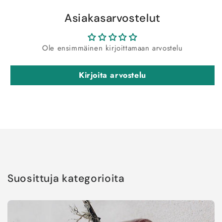
Asiakasarvostelut
Ole ensimmäinen kirjoittamaan arvostelu
Kirjoita arvostelu
Suosittuja kategorioita