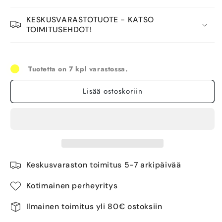
KESKUSVARASTOTUOTE - KATSO
TOIMITUSEHDOT!
Tuotetta on 7 kpl varastossa.
Lisää ostoskoriin
Keskusvaraston toimitus 5-7 arkipäivää
Kotimainen perheyritys
Ilmainen toimitus yli 80€ ostoksiin