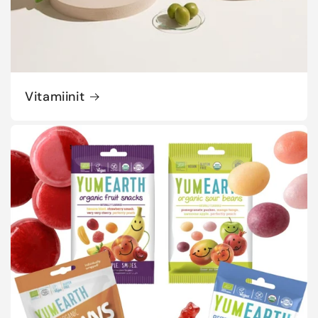
Vitamiinit