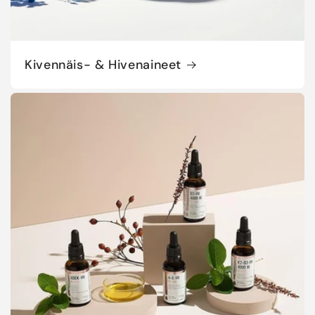
Kivennäis- & Hivenaineet