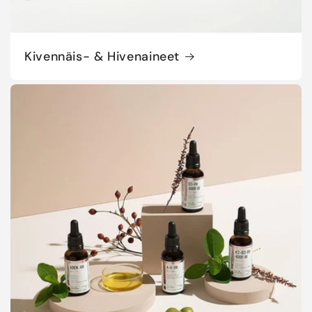
Kivennäis- & Hivenaineet