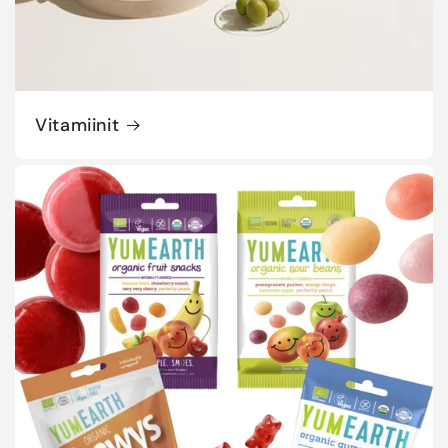
Vitamiinit