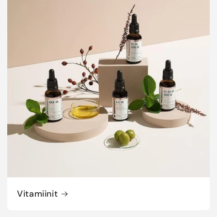
Vitamiinit