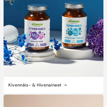
Kivennäis- & Hivenaineet