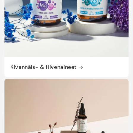
Kivennäis- & Hivenaineet