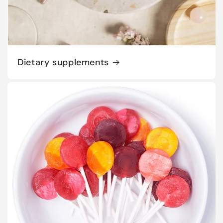
Dietary supplements