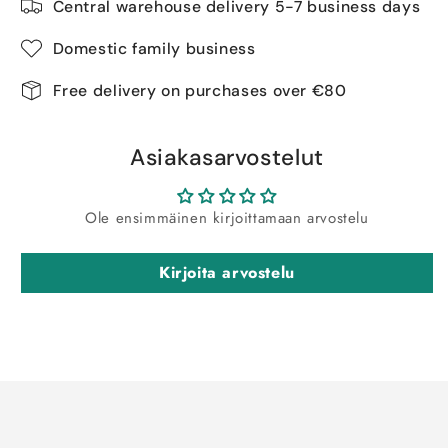
Central warehouse delivery 5-7 business days
Domestic family business
Free delivery on purchases over €80
Asiakasarvostelut
Ole ensimmäinen kirjoittamaan arvostelu
Kirjoita arvostelu