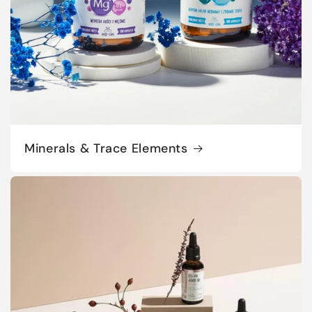
Minerals & Trace Elements