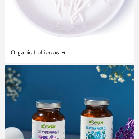
Organic Lollipops