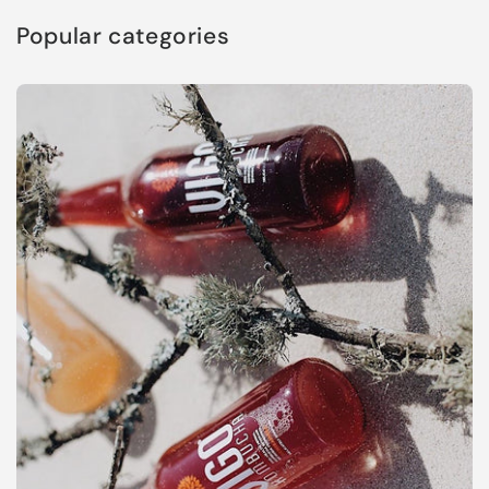
Popular categories