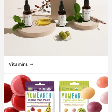
Vitamins