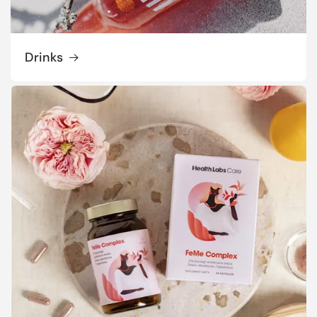
Drinks