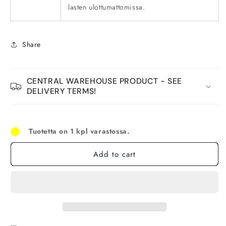
lasten ulottumattomissa.
Share
CENTRAL WAREHOUSE PRODUCT - SEE
DELIVERY TERMS!
Tuotetta on 1 kpl varastossa.
Add to cart